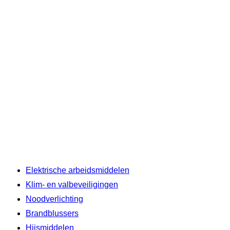
Elektrische arbeidsmiddelen
Klim- en valbeveiligingen
Noodverlichting
Brandblussers
Hijsmiddelen