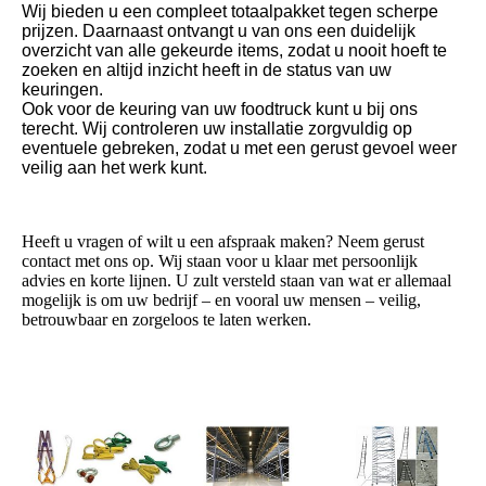
Wij bieden u een compleet totaalpakket tegen scherpe
prijzen. Daarnaast ontvangt u van ons een duidelijk
overzicht van alle gekeurde items, zodat u nooit hoeft te
zoeken en altijd inzicht heeft in de status van uw
keuringen.
Ook voor de keuring van uw foodtruck kunt u bij ons
terecht. Wij controleren uw installatie zorgvuldig op
eventuele gebreken, zodat u met een gerust gevoel weer
veilig aan het werk kunt.
Heeft u vragen of wilt u een afspraak maken? Neem gerust
contact met ons op. Wij staan voor u klaar met persoonlijk
advies en korte lijnen. U zult versteld staan van wat er allemaal
mogelijk is om uw bedrijf – en vooral uw mensen – veilig,
betrouwbaar en zorgeloos te laten werken.