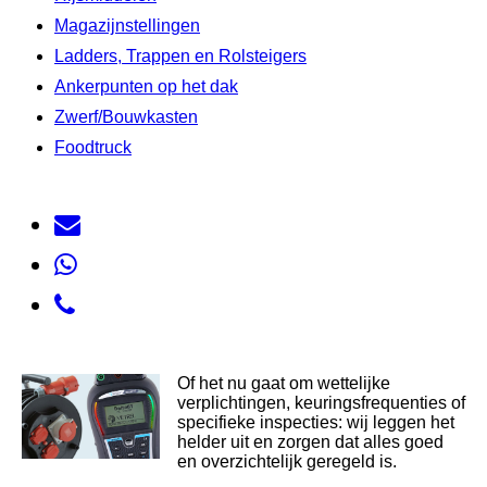
Magazijnstellingen
Ladders, Trappen en Rolsteigers
Ankerpunten op het dak
Zwerf/Bouwkasten
Foodtruck
Of het nu gaat om wettelijke
verplichtingen, keuringsfrequenties of
specifieke inspecties: wij leggen het
helder uit en zorgen dat alles goed
en overzichtelijk geregeld is.