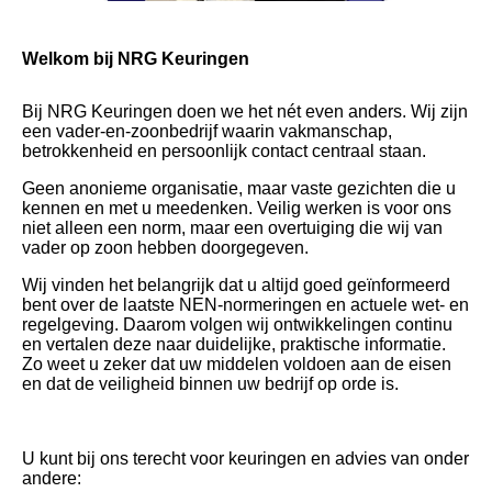
Welkom bij NRG Keuringen
Bij NRG Keuringen doen we het nét even anders. Wij zijn
een vader-en-zoonbedrijf waarin vakmanschap,
betrokkenheid en persoonlijk contact centraal staan.
Geen anonieme organisatie, maar vaste gezichten die u
kennen en met u meedenken. Veilig werken is voor ons
niet alleen een norm, maar een overtuiging die wij van
vader op zoon hebben doorgegeven.
Wij vinden het belangrijk dat u altijd goed geïnformeerd
bent over de laatste NEN-normeringen en actuele wet- en
regelgeving. Daarom volgen wij ontwikkelingen continu
en vertalen deze naar duidelijke, praktische informatie.
Zo weet u zeker dat uw middelen voldoen aan de eisen
en dat de veiligheid binnen uw bedrijf op orde is.
U kunt bij ons terecht voor keuringen en advies van onder
andere: