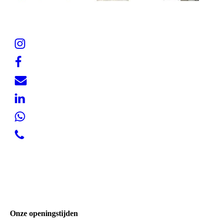
Onze openingstijden