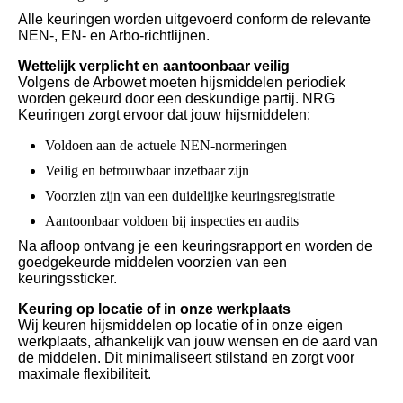
Alle keuringen worden uitgevoerd conform de relevante
NEN-, EN- en Arbo-richtlijnen.
Wettelijk verplicht en aantoonbaar veilig
Volgens de Arbowet moeten hijsmiddelen periodiek
worden gekeurd door een deskundige partij. NRG
Keuringen zorgt ervoor dat jouw hijsmiddelen:
Voldoen aan de actuele NEN-normeringen
Veilig en betrouwbaar inzetbaar zijn
Voorzien zijn van een duidelijke keuringsregistratie
Aantoonbaar voldoen bij inspecties en audits
Na afloop ontvang je een keuringsrapport en worden de
goedgekeurde middelen voorzien van een
keuringssticker.
Keuring op locatie of in onze werkplaats
Wij keuren hijsmiddelen op locatie of in onze eigen
werkplaats, afhankelijk van jouw wensen en de aard van
de middelen. Dit minimaliseert stilstand en zorgt voor
maximale flexibiliteit.