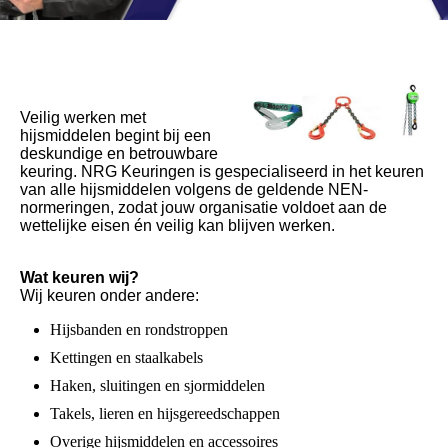
Veilig werken met
hijsmiddelen begint bij een
deskundige en betrouwbare
keuring. NRG Keuringen is gespecialiseerd in het keuren
van alle hijsmiddelen volgens de geldende NEN-
normeringen, zodat jouw organisatie voldoet aan de
wettelijke eisen én veilig kan blijven werken.
Wat keuren wij?
Wij keuren onder andere:
Hijsbanden en rondstroppen
Kettingen en staalkabels
Haken, sluitingen en sjormiddelen
Takels, lieren en hijsgereedschappen
Overige hijsmiddelen en accessoires