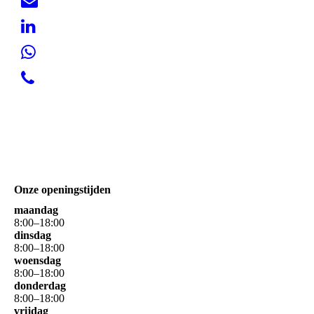
Onze openingstijden
maandag
8
:
00
–
18
:
00
dinsdag
8
:
00
–
18
:
00
woensdag
8
:
00
–
18
:
00
donderdag
8
:
00
–
18
:
00
vrijdag