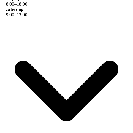
8
:
00
–
18
:
00
zaterdag
9
:
00
–
13
:
00