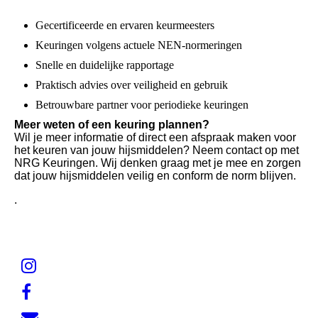
Gecertificeerde en ervaren keurmeesters
Keuringen volgens actuele NEN-normeringen
Snelle en duidelijke rapportage
Praktisch advies over veiligheid en gebruik
Betrouwbare partner voor periodieke keuringen
Meer weten of een keuring plannen?
Wil je meer informatie of direct een afspraak maken voor
het keuren van jouw hijsmiddelen? Neem contact op met
NRG Keuringen. Wij denken graag met je mee en zorgen
dat jouw hijsmiddelen veilig en conform de norm blijven.
.