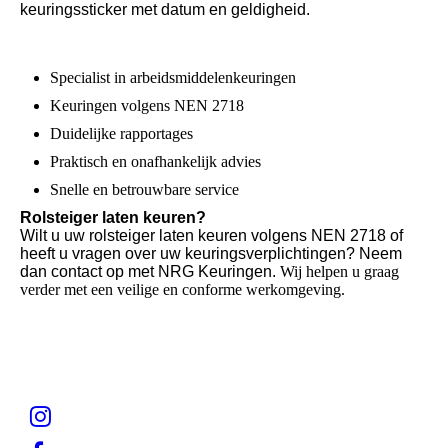
keuringssticker met datum en geldigheid.
Specialist in arbeidsmiddelenkeuringen
Keuringen volgens NEN 2718
Duidelijke rapportages
Praktisch en onafhankelijk advies
Snelle en betrouwbare service
Rolsteiger laten keuren?
Wilt u uw rolsteiger laten keuren volgens NEN 2718 of
heeft u vragen over uw keuringsverplichtingen? Neem
dan contact op met NRG Keuringen.
Wij helpen u graag
verder met een veilige en conforme werkomgeving.