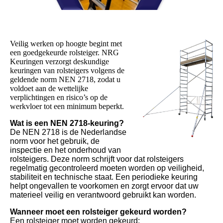
Veilig werken op hoogte begint met
een goedgekeurde rolsteiger. NRG
Keuringen verzorgt deskundige
keuringen van rolsteigers volgens de
geldende norm NEN 2718, zodat u
voldoet aan de wettelijke
verplichtingen en risico’s op de
werkvloer tot een minimum beperkt.
Wat is een NEN 2718-keuring?
De NEN 2718 is de Nederlandse
norm voor het gebruik, de
inspectie en het onderhoud van
rolsteigers. Deze norm schrijft voor dat rolsteigers
regelmatig gecontroleerd moeten worden op veiligheid,
stabiliteit en technische staat. Een periodieke keuring
helpt ongevallen te voorkomen en zorgt ervoor dat uw
materieel veilig en verantwoord gebruikt kan worden.
Wanneer moet een rolsteiger gekeurd worden?
Een rolsteiger moet worden gekeurd: