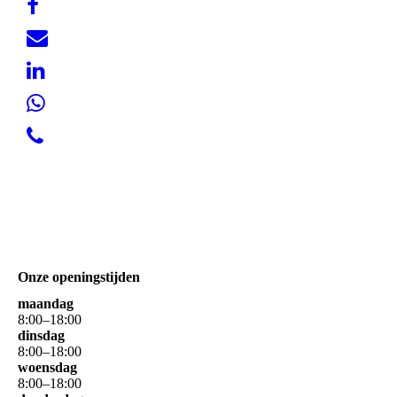
Onze openingstijden
maandag
8
:
00
–
18
:
00
dinsdag
8
:
00
–
18
:
00
woensdag
8
:
00
–
18
:
00