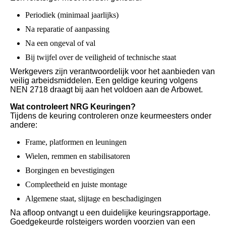
Periodiek (minimaal jaarlijks)
Na reparatie of aanpassing
Na een ongeval of val
Bij twijfel over de veiligheid of technische staat
Werkgevers zijn verantwoordelijk voor het aanbieden van
veilig arbeidsmiddelen. Een geldige keuring volgens
NEN 2718 draagt bij aan het voldoen aan de Arbowet.
Wat controleert NRG Keuringen?
Tijdens de keuring controleren onze keurmeesters onder
andere:
Frame, platformen en leuningen
Wielen, remmen en stabilisatoren
Borgingen en bevestigingen
Compleetheid en juiste montage
Algemene staat, slijtage en beschadigingen
Na afloop ontvangt u een duidelijke keuringsrapportage.
Goedgekeurde rolsteigers worden voorzien van een