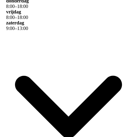
donderdag
8
:
00
–
18
:
00
vrijdag
8
:
00
–
18
:
00
zaterdag
9
:
00
–
13
:
00