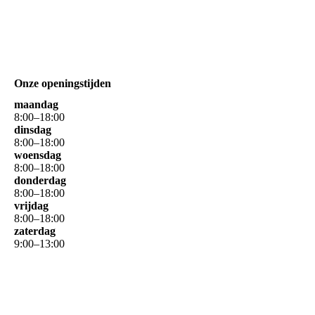
Onze openingstijden
maandag
8
:
00
–
18
:
00
dinsdag
8
:
00
–
18
:
00
woensdag
8
:
00
–
18
:
00
donderdag
8
:
00
–
18
:
00
vrijdag
8
:
00
–
18
:
00
zaterdag
9
:
00
–
13
:
00