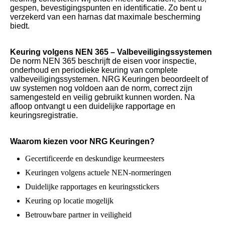
gespen, bevestigingspunten en identificatie. Zo bent u
verzekerd van een harnas dat maximale bescherming
biedt.
Keuring volgens NEN 365 – Valbeveiligingssystemen
De norm NEN 365 beschrijft de eisen voor inspectie,
onderhoud en periodieke keuring van complete
valbeveiligingssystemen. NRG Keuringen beoordeelt of
uw systemen nog voldoen aan de norm, correct zijn
samengesteld en veilig gebruikt kunnen worden. Na
afloop ontvangt u een duidelijke rapportage en
keuringsregistratie.
Waarom kiezen voor NRG Keuringen?
Gecertificeerde en deskundige keurmeesters
Keuringen volgens actuele NEN-normeringen
Duidelijke rapportages en keuringsstickers
Keuring op locatie mogelijk
Betrouwbare partner in veiligheid