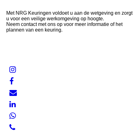
Met NRG Keuringen voldoet u aan de wetgeving en zorgt
u voor een veilige werkomgeving op hoogte.
Neem contact met ons op voor meer informatie of het
plannen van een keuring.