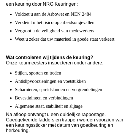
een keuring door NRG Keuringen:
Voldoet u aan de Arbowet en NEN 2484
Verkleint u het risico op arbeidsongevallen
Vergroot u de veiligheid van medewerkers
Weet u zeker dat uw materieel in goede staat verkeert
Wat controleren wij tijdens de keuring?
Onze keurmeesters inspecteren onder andere:
Stijlen, sporten en treden
Antislipvoorzieningen en voetstukken
Scharnieren, spreidstanden en vergrendelingen
Bevestigingen en verbindingen
Algemene staat, stabiliteit en slijtage
Na afloop ontvangt u een duidelijke rapportage.
Goedgekeurde ladders en trappen worden voorzien van
een keuringssticker met datum van goedkeuring en
herkeuring.