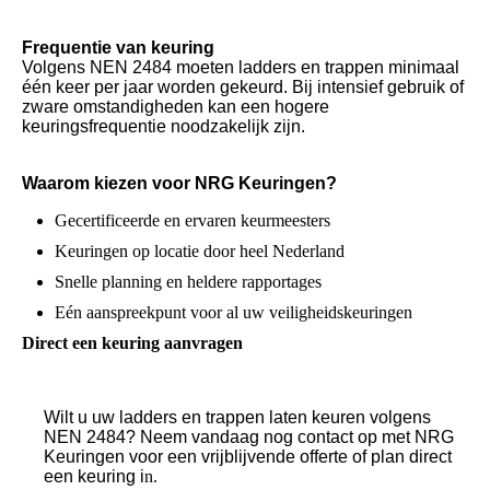
Frequentie van keuring
Volgens NEN 2484 moeten ladders en trappen minimaal
één keer per jaar worden gekeurd. Bij intensief gebruik of
zware omstandigheden kan een hogere
keuringsfrequentie noodzakelijk zijn.
Waarom kiezen voor NRG Keuringen?
Gecertificeerde en ervaren keurmeesters
Keuringen op locatie door heel Nederland
Snelle planning en heldere rapportages
Eén aanspreekpunt voor al uw veiligheidskeuringen
Direct een keuring aanvragen
Wilt u uw ladders en trappen laten keuren volgens
NEN 2484? Neem vandaag nog contact op met NRG
Keuringen voor een vrijblijvende offerte of plan direct
een keuring i
n.